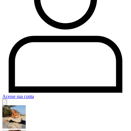
Acesse sua conta