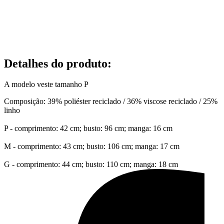
Detalhes do produto
:
A modelo veste tamanho P
Composição: 39% poliéster reciclado / 36% viscose reciclado / 25%
linho
P - comprimento: 42 cm; busto: 96 cm; manga: 16 cm
M - comprimento: 43 cm; busto: 106 cm; manga: 17 cm
G - comprimento: 44 cm; busto: 110 cm; manga: 18 cm