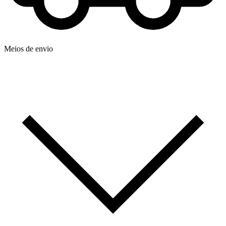
Meios de envio