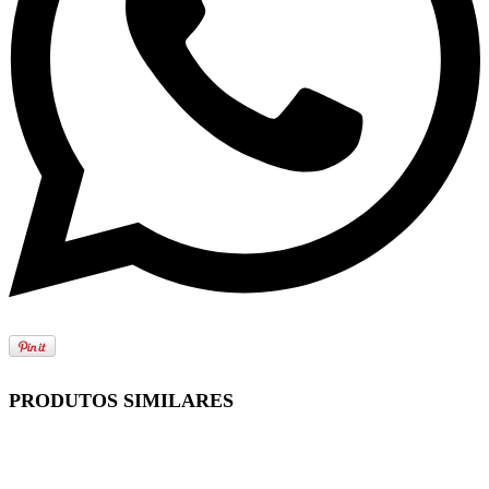
PRODUTOS SIMILARES