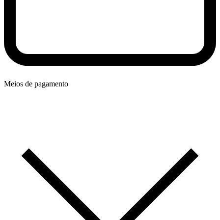
Meios de pagamento