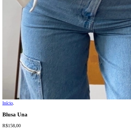
Início
.
Blusa Una
R$158,00