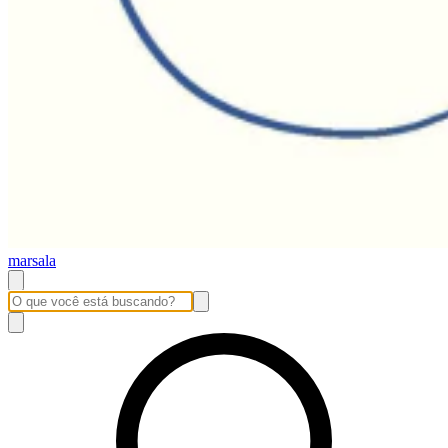
marsala