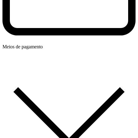
Meios de pagamento