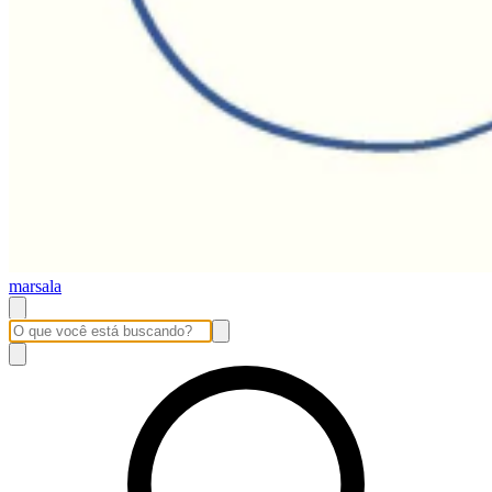
marsala