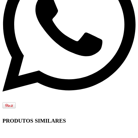
PRODUTOS SIMILARES