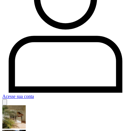
Acesse sua conta