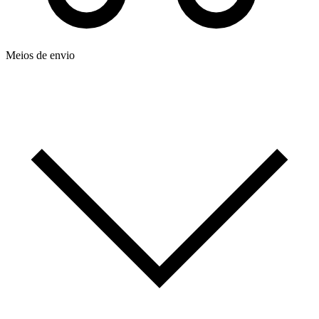
Meios de envio