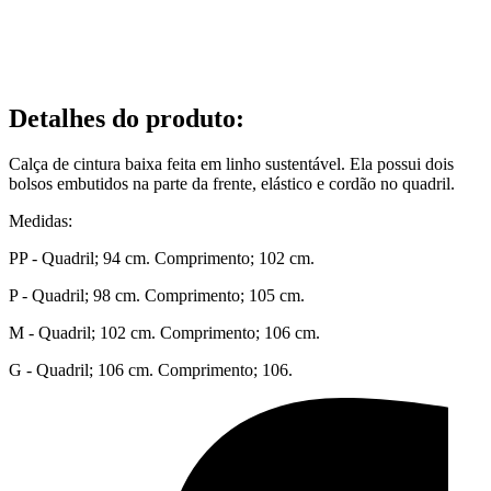
Detalhes do produto
:
Calça de cintura baixa feita em linho sustentável. Ela possui dois
bolsos embutidos na parte da frente, elástico e cordão no quadril.
Medidas:
PP - Quadril; 94 cm. Comprimento; 102 cm.
P - Quadril; 98 cm. Comprimento; 105 cm.
M - Quadril; 102 cm. Comprimento; 106 cm.
G - Quadril; 106 cm. Comprimento; 106.